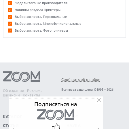
Модели того же производителя
Новинки раздела Принтеры.
Выбор эксперта. Персональные
Выбор эксперта. Многофункциональные
Выбор эксперта. Фотопринтеры
Сообщить об ошибке
Все права защищены ©1995 – 2026
Об издании
Реклама
Вакансии
Контакты
Подписаться на
КАТАЛОГ
СОФТ
СТАТЬИ
НАУКА