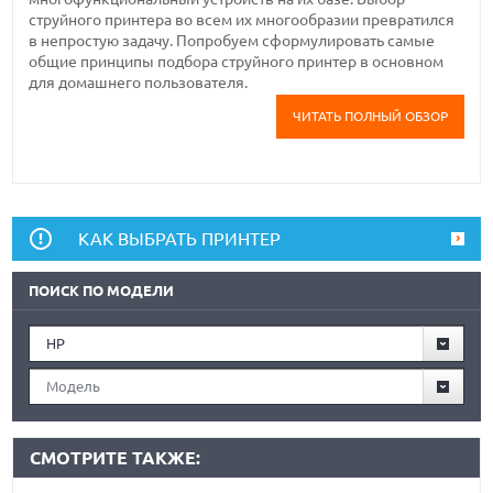
струйного принтера во всем их многообразии превратился
в непростую задачу. Попробуем сформулировать самые
общие принципы подбора струйного принтер в основном
для домашнего пользователя.
ЧИТАТЬ ПОЛНЫЙ ОБЗОР
КАК ВЫБРАТЬ ПРИНТЕР
ПОИСК ПО МОДЕЛИ
HP
Модель
СМОТРИТЕ ТАКЖЕ: