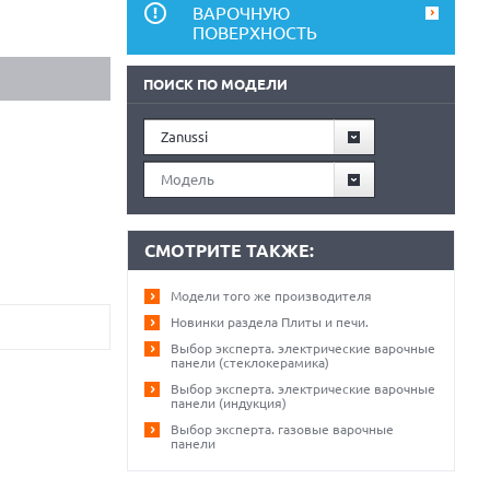
ВАРОЧНУЮ
ПОВЕРХНОСТЬ
ПОИСК ПО МОДЕЛИ
Zanussi
Модель
СМОТРИТЕ ТАКЖЕ:
Модели того же производителя
Новинки раздела Плиты и печи.
Выбор эксперта. электрические варочные
панели (стеклокерамика)
Выбор эксперта. электрические варочные
панели (индукция)
Выбор эксперта. газовые варочные
панели