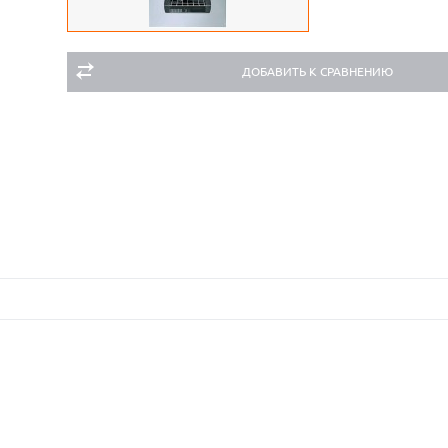
ДОБАВИТЬ К СРАВНЕНИЮ