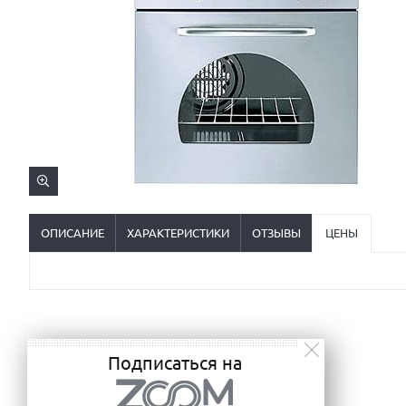
ОПИСАНИЕ
ХАРАКТЕРИСТИКИ
ОТЗЫВЫ
ЦЕНЫ
Подписаться на