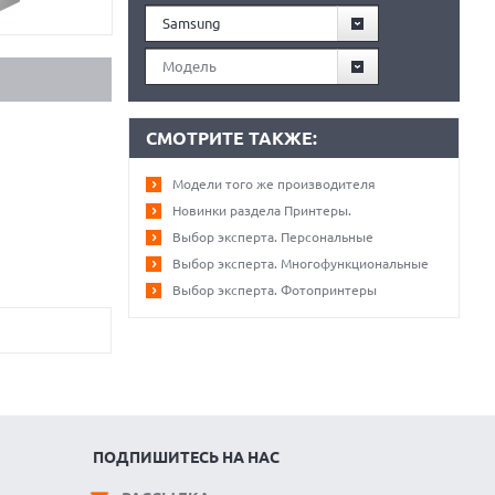
Samsung
Модель
СМОТРИТЕ ТАКЖЕ:
Модели того же производителя
Новинки раздела Принтеры.
Выбор эксперта. Персональные
Выбор эксперта. Многофункциональные
Выбор эксперта. Фотопринтеры
ПОДПИШИТЕСЬ НА НАС