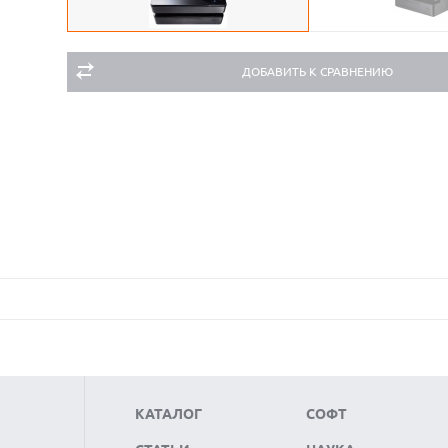
ДОБАВИТЬ К СРАВНЕНИЮ
КАТАЛОГ
СОФТ