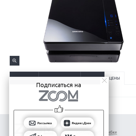
ОПИСАНИЕ
ХАРАКТЕРИСТИКИ
ОТЗЫВЫ
ЦЕНЫ
Подписаться на
Рассылка
Яндекс.Дзен
Сообщить об ошибке