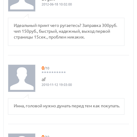
2012-06-18 10:02:00
Идеальный принт чего ругаетесь? Заправка 300руб.
чип 150руб., быстрый, надежный, выход первой
страницы 15сек., проблем никаких.
0
/10
af
2010-11-12 19:03:00
Инна, головой нужно думать перед тем как покупать.
0