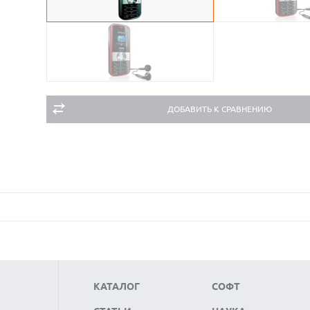
ДОБАВИТЬ К СРАВНЕНИЮ
КАТАЛОГ
СОФТ