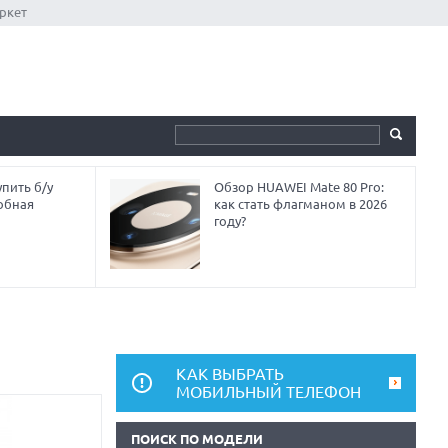
ркет
пить б/у
Обзор HUAWEI Mate 80 Pro:
обная
как стать флагманом в 2026
году?
КАК ВЫБРАТЬ
МОБИЛЬНЫЙ ТЕЛЕФОН
ПОИСК ПО МОДЕЛИ