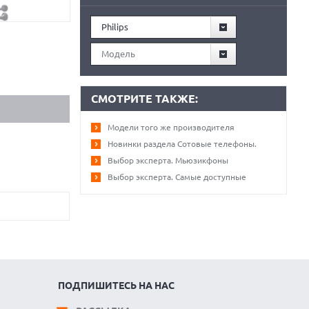
Philips
Модель
СМОТРИТЕ ТАКЖЕ:
Модели того же производителя
Новинки раздела Сотовые телефоны.
Выбор эксперта. Мьюзикфоны
Выбор эксперта. Самые доступные
ПОДПИШИТЕСЬ НА НАС