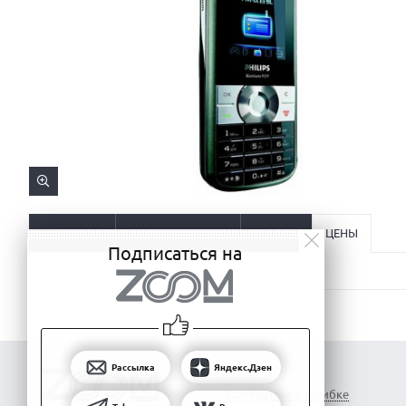
ОПИСАНИЕ
ХАРАКТЕРИСТИКИ
ОТЗЫВЫ
ЦЕНЫ
Подписаться на
Рассылка
Яндекс.Дзен
Сообщить об ошибке