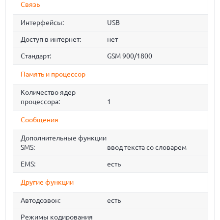
Связь
Интерфейсы:
USB
Доступ в интернет:
нет
Стандарт:
GSM 900/1800
Память и процессор
Количество ядер
процессора:
1
Сообщения
Дополнительные функции
SMS:
ввод текста со словарем
EMS:
есть
Другие функции
Автодозвон:
есть
Режимы кодирования