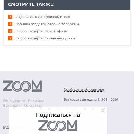
СМОТРИТЕ ТАКЖЕ:
Модели того же производителя
Новинки раздела Сотовые телефоны.
Выбор эксперта. Мьюзикфоны
Выбор эксперта. Самые доступные
Сообщить об ошибке
Все права защищены ©1995 – 2026
Об издании
Реклама
Вакансии
Контакты
Подписаться на
КАТАЛОГ
СОФТ