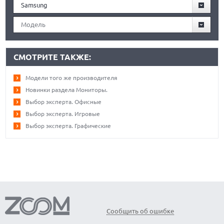
Samsung
Модель
СМОТРИТЕ ТАКЖЕ:
Модели того же производителя
Новинки раздела Мониторы.
Выбор эксперта. Офисные
Выбор эксперта. Игровые
Выбор эксперта. Графические
Сообщить об ошибке