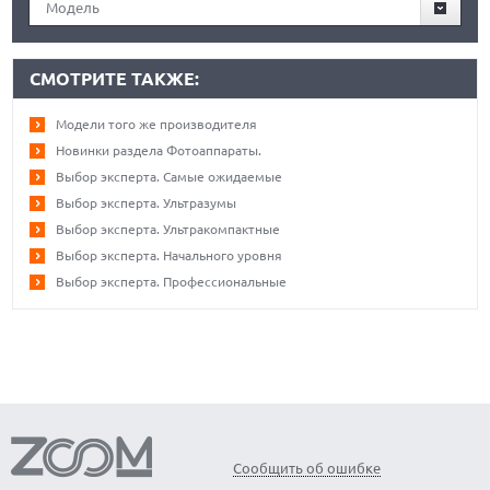
Модель
СМОТРИТЕ ТАКЖЕ:
Модели того же производителя
Новинки раздела Фотоаппараты.
Выбор эксперта. Самые ожидаемые
Выбор эксперта. Ультразумы
Выбор эксперта. Ультракомпактные
Выбор эксперта. Начального уровня
Выбор эксперта. Профессиональные
Сообщить об ошибке