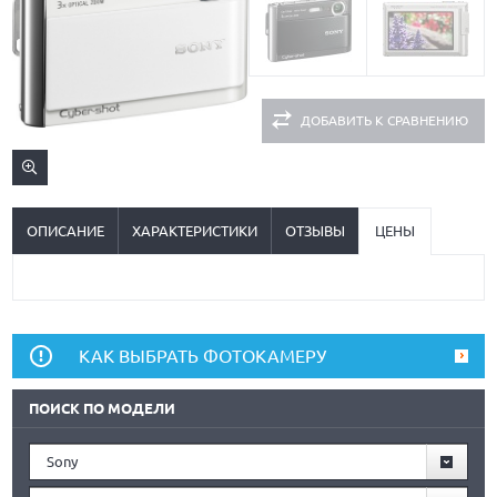
ДОБАВИТЬ К СРАВНЕНИЮ
ОПИСАНИЕ
ХАРАКТЕРИСТИКИ
ОТЗЫВЫ
ЦЕНЫ
КАК ВЫБРАТЬ ФОТОКАМЕРУ
ПОИСК ПО МОДЕЛИ
Sony