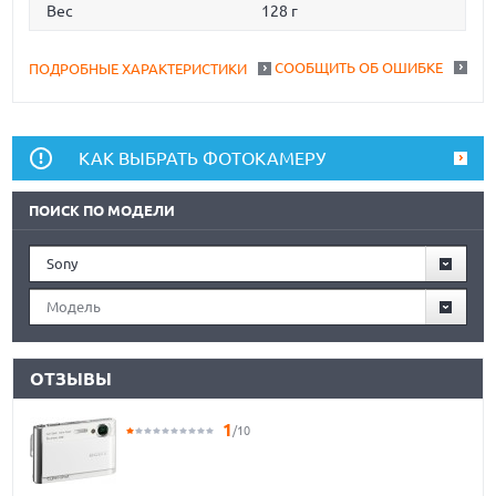
Вес
128 г
СООБЩИТЬ ОБ ОШИБКЕ
ПОДРОБНЫЕ ХАРАКТЕРИСТИКИ
КАК ВЫБРАТЬ ФОТОКАМЕРУ
ПОИСК ПО МОДЕЛИ
Sony
Модель
ОТЗЫВЫ
1
/10