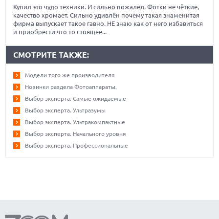
Купил это чудо техники. И сильно пожалел. Фотки не чёткие,
качество хромает. Сильно удивлён почему такая знаменитая
фирма выпускает такое гавно. НЕ знаю как от него избавиться
и приобрести что то стоящее...
СМОТРИТЕ ТАКЖЕ:
Модели того же производителя
Новинки раздела Фотоаппараты.
Выбор эксперта. Самые ожидаемые
Выбор эксперта. Ультразумы
Выбор эксперта. Ультракомпактные
Выбор эксперта. Начального уровня
Выбор эксперта. Профессиональные