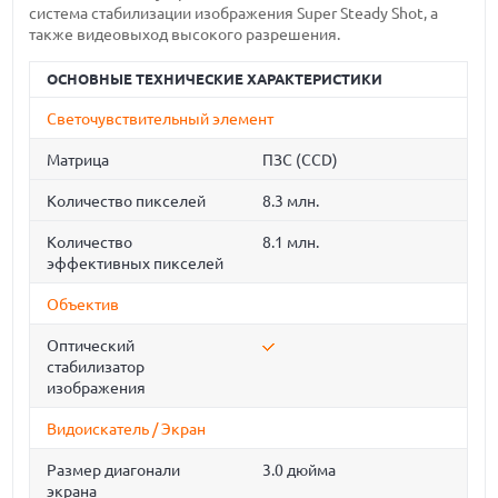
система стабилизации изображения Super Steady Shot, а
также видеовыход высокого разрешения.
ОСНОВНЫЕ ТЕХНИЧЕСКИЕ ХАРАКТЕРИСТИКИ
Светочувствительный элемент
Матрица
ПЗС (CCD)
Количество пикселей
8.3 млн.
Количество
8.1 млн.
эффективных пикселей
Объектив
Оптический
стабилизатор
изображения
Видоискатель / Экран
Размер диагонали
3.0 дюйма
экрана