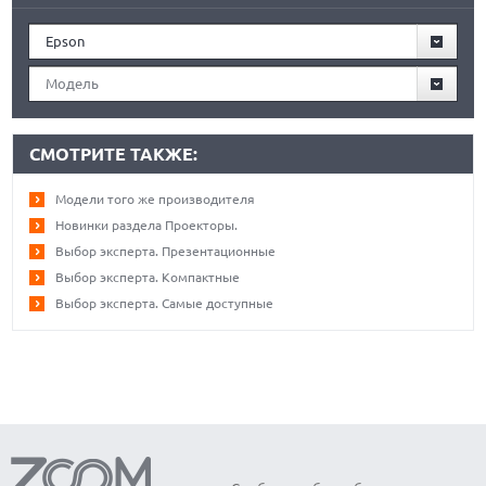
Epson
Модель
СМОТРИТЕ ТАКЖЕ:
Модели того же производителя
Новинки раздела Проекторы.
Выбор эксперта. Презентационные
Выбор эксперта. Компактные
Выбор эксперта. Самые доступные