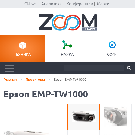
CNews
|
Аналитика
|
Конференции
|
Маркет
ТЕХНИКА
НАУКА
СОФТ
Главная
Проекторы
Epson EMP-TW1000
Epson EMP-TW1000