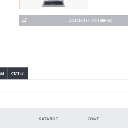
ДОБАВИТЬ К СРАВНЕНИЮ
ВЫ
СТАТЬИ
КАТАЛОГ
СОФТ