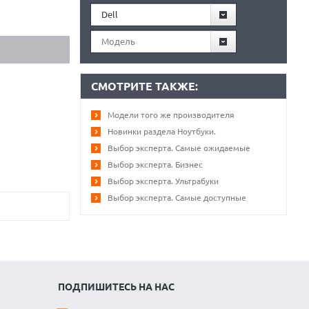
Dell
Модель
СМОТРИТЕ ТАКЖЕ:
Модели того же производителя
Новинки раздела Ноутбуки.
Выбор эксперта. Самые ожидаемые
Выбор эксперта. Бизнес
Выбор эксперта. Ультрабуки
Выбор эксперта. Самые доступные
ПОДПИШИТЕСЬ НА НАС