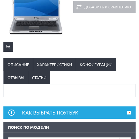
ДОБАВИТЬ К СРАВНЕНИЮ
ОПИСАНИЕ
ХАРАКТЕРИСТИКИ
КОНФИГУРАЦИИ
ОТЗЫВЫ
СТАТЬИ
КАК ВЫБРАТЬ НОУТБУК
ПОИСК ПО МОДЕЛИ