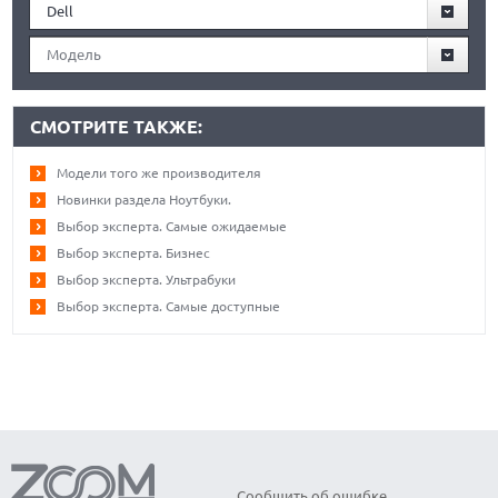
Dell
Модель
СМОТРИТЕ ТАКЖЕ:
Модели того же производителя
Новинки раздела Ноутбуки.
Выбор эксперта. Самые ожидаемые
Выбор эксперта. Бизнес
Выбор эксперта. Ультрабуки
Выбор эксперта. Самые доступные
Сообщить об ошибке