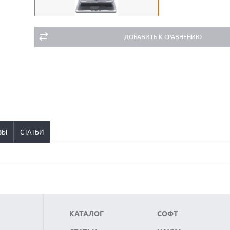
ДОБАВИТЬ К СРАВНЕНИЮ
ВЫ
СТАТЬИ
КАТАЛОГ
СОФТ