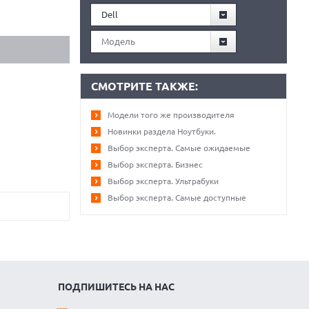
Dell
Модель
СМОТРИТЕ ТАКЖЕ:
Модели того же производителя
Новинки раздела Ноутбуки.
Выбор эксперта. Самые ожидаемые
Выбор эксперта. Бизнес
Выбор эксперта. Ультрабуки
Выбор эксперта. Самые доступные
ПОДПИШИТЕСЬ НА НАС