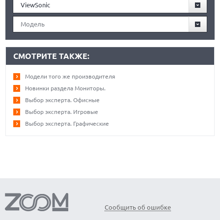
ViewSonic
Модель
СМОТРИТЕ ТАКЖЕ:
Модели того же производителя
Новинки раздела Мониторы.
Выбор эксперта. Офисные
Выбор эксперта. Игровые
Выбор эксперта. Графические
Сообщить об ошибке