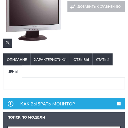
ДОБАВИТЬ К СРАВНЕНИЮ
ОПИСАНИЕ
ХАРАКТЕРИСТИКИ
ОТЗЫВЫ
СТАТЬИ
ЦЕНЫ
КАК ВЫБРАТЬ МОНИТОР
ПОИСК ПО МОДЕЛИ