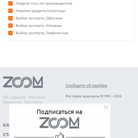
Модели того же производителя
Новинки раздела Мониторы.
Выбор эксперта. Офисные
Выбор эксперта. Игровые
Выбор эксперта. Графические
Сообщить об ошибке
Все права защищены ©1995 – 2026
Об издании
Реклама
Вакансии
Контакты
Подписаться на
КАТАЛОГ
СОФТ
СТАТЬИ
НАУКА