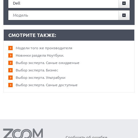
Dell
Модель
СМОТРИТЕ ТАКЖЕ:
Модели того же производителя
Новинки раздела Ноутбуки.
Выбор эксперта. Самые ожидаемые
Выбор эксперта. Бизнес
Выбор эксперта. Ультрабуки
Выбор эксперта. Самые доступные
Сообщить об ошибке