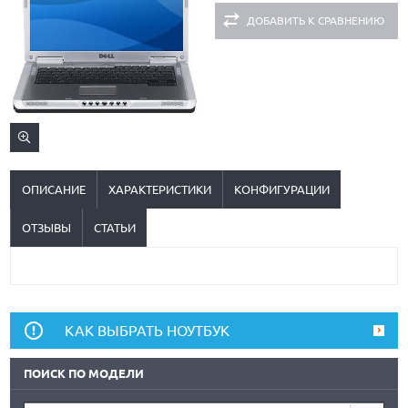
ДОБАВИТЬ К СРАВНЕНИЮ
ОПИСАНИЕ
ХАРАКТЕРИСТИКИ
КОНФИГУРАЦИИ
ОТЗЫВЫ
СТАТЬИ
КАК ВЫБРАТЬ НОУТБУК
ПОИСК ПО МОДЕЛИ