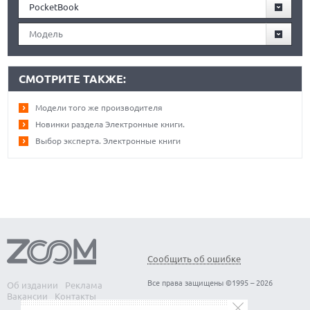
PocketBook
Модель
СМОТРИТЕ ТАКЖЕ:
Модели того же производителя
Новинки раздела Электронные книги.
Выбор эксперта. Электронные книги
Сообщить об ошибке
Все права защищены ©1995 – 2026
Об издании
Реклама
Вакансии
Контакты