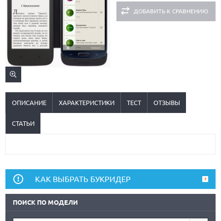
ДОБАВИТЬ К СРАВНЕНИЮ
ОПИСАНИЕ
ХАРАКТЕРИСТИКИ
ТЕСТ
ОТЗЫВЫ
СТАТЬИ
КАК ВЫБРАТЬ БУКРИДЕР
ПОИСК ПО МОДЕЛИ