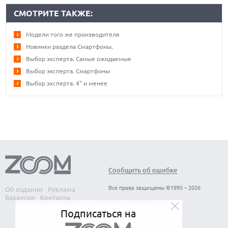
СМОТРИТЕ ТАКЖЕ:
Модели того же производителя
Новинки раздела Смартфоны.
Выбор эксперта. Самые ожидаемые
Выбор эксперта. Смартфоны
Выбор эксперта. 4" и менее
Сообщить об ошибке
Все права защищены ©1995 – 2026
Об издании
Реклама
Вакансии
Контакты
Подписаться на