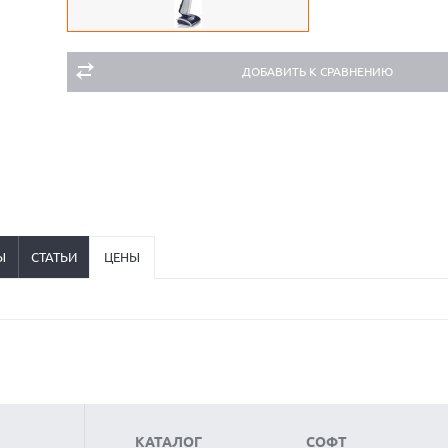
ДОБАВИТЬ К СРАВНЕНИЮ
Ы
СТАТЬИ
ЦЕНЫ
КАТАЛОГ
СОФТ