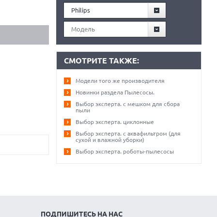
Philips
Модель
СМОТРИТЕ ТАКЖЕ:
Модели того же производителя
Новинки раздела Пылесосы.
Выбор эксперта. с мешком для сбора
пыли
Выбор эксперта. циклонные
Выбор эксперта. с аквафильтром (для
сухой и влажной уборки)
Выбор эксперта. роботы-пылесосы
ПОДПИШИТЕСЬ НА НАС