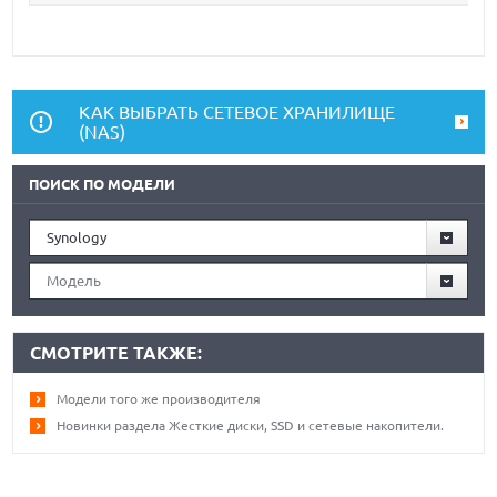
КАК ВЫБРАТЬ СЕТЕВОЕ ХРАНИЛИЩЕ
(NAS)
ПОИСК ПО МОДЕЛИ
Synology
Модель
СМОТРИТЕ ТАКЖЕ:
Модели того же производителя
Новинки раздела Жесткие диски, SSD и сетевые накопители.