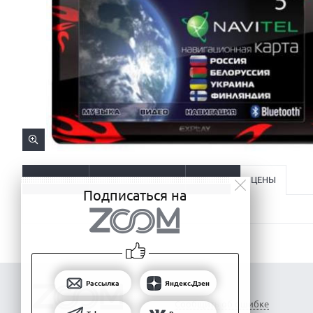
ОПИСАНИЕ
ХАРАКТЕРИСТИКИ
ОТЗЫВЫ
ЦЕНЫ
Подписаться на
Рассылка
Яндекс.Дзен
Сообщить об ошибке