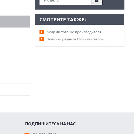
Модель
СМОТРИТЕ ТАКЖЕ:
Модели того же производителя
Новинки раздела GPS-навигаторы.
ПОДПИШИТЕСЬ НА НАС