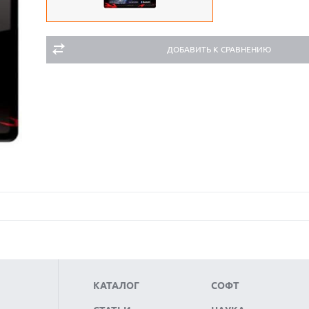
ДОБАВИТЬ К СРАВНЕНИЮ
КАТАЛОГ
СОФТ