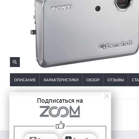
ОПИСАНИЕ
ХАРАКТЕРИСТИКИ
ОБЗОР
ОТЗЫВЫ
СТА
Подписаться на