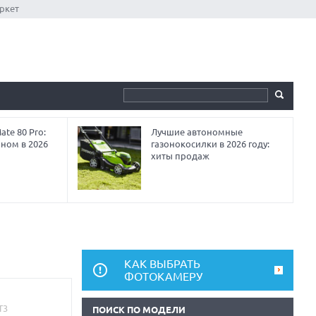
ркет
te 80 Pro:
Лучшие автономные
аном в 2026
газонокосилки в 2026 году:
хиты продаж
КАК ВЫБРАТЬ
ФОТОКАМЕРУ
ПОИСК ПО МОДЕЛИ