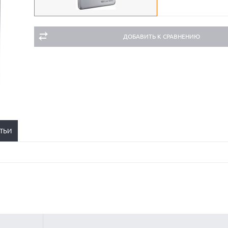
ДОБАВИТЬ К СРАВНЕНИЮ
ТЬИ