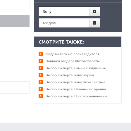
Sony
Модель
СМОТРИТЕ ТАКЖЕ:
Модели того же производителя
Новинки раздела Фотоаппараты.
Выбор эксперта. Самые ожидаемые
Выбор эксперта. Ультразумы
Выбор эксперта. Ультракомпактные
Выбор эксперта. Начального уровня
Выбор эксперта. Профессиональные