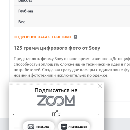
Высота
Глубина
Вес
ПОДРОБНЫЕ ХАРАКТЕРИСТИКИ
125 грамм цифрового фото от Sony
Представлять фирму Sony в наше время излишне. «Дети циф
способность воплощать сложнейшие технические идеи в пр
потребителей. Создавая сразу две камеры с одинаковым функ
новинки фототехники исключительно по одежке.
Подписаться на
Рассылка
Яндекс.Дзен