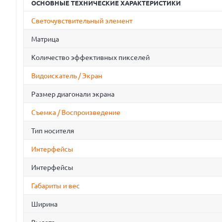
ОСНОВНЫЕ ТЕХНИЧЕСКИЕ ХАРАКТЕРИСТИКИ
Светочувствительный элемент
Матрица
Количество эффективных пикселей
Видоискатель / Экран
Размер диагонали экрана
Съемка / Воспроизведение
Тип носителя
Интерфейсы
Интерфейсы
Габариты и вес
Ширина