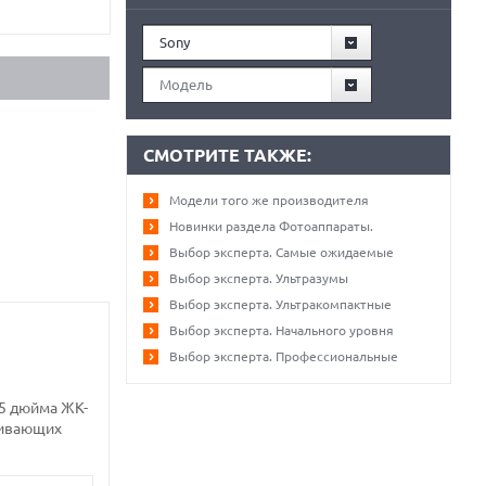
Sony
Модель
СМОТРИТЕ ТАКЖЕ:
Модели того же производителя
Новинки раздела Фотоаппараты.
Выбор эксперта. Самые ожидаемые
Выбор эксперта. Ультразумы
Выбор эксперта. Ультракомпактные
Выбор эксперта. Начального уровня
Выбор эксперта. Профессиональные
,5 дюйма ЖК-
чивающих