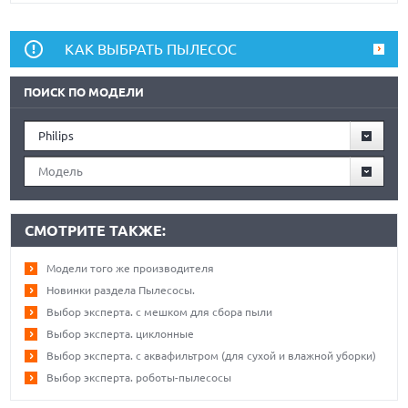
КАК ВЫБРАТЬ ПЫЛЕСОС
ПОИСК ПО МОДЕЛИ
Philips
Модель
СМОТРИТЕ ТАКЖЕ:
Модели того же производителя
Новинки раздела Пылесосы.
Выбор эксперта. с мешком для сбора пыли
Выбор эксперта. циклонные
Выбор эксперта. с аквафильтром (для сухой и влажной уборки)
Выбор эксперта. роботы-пылесосы