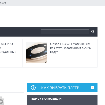
ркет
 MSI PRO
Обзор HUAWEI Mate 80 Pro:
:
как стать флагманом в 2026
визуальный
году?
КАК ВЫБРАТЬ ПЛЕЕР
ПОИСК ПО МОДЕЛИ