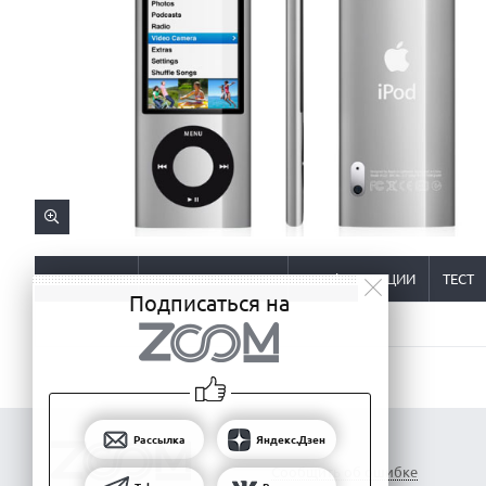
ОПИСАНИЕ
ХАРАКТЕРИСТИКИ
КОНФИГУРАЦИИ
ТЕСТ
Подписаться на
Рассылка
Яндекс.Дзен
Сообщить об ошибке