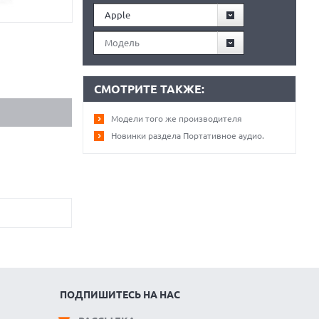
Apple
Модель
СМОТРИТЕ ТАКЖЕ:
Модели того же производителя
Новинки раздела Портативное аудио.
ПОДПИШИТЕСЬ НА НАС