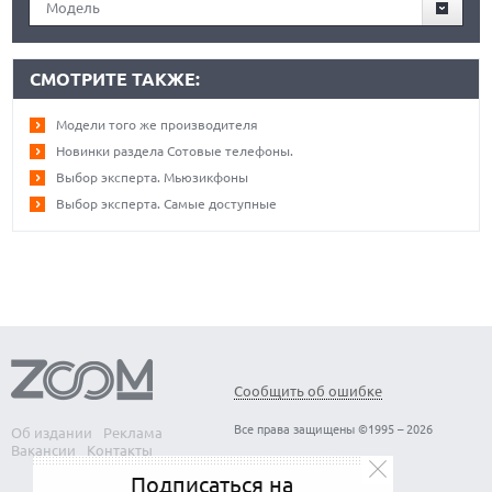
Модель
СМОТРИТЕ ТАКЖЕ:
Модели того же производителя
Новинки раздела Сотовые телефоны.
Выбор эксперта. Мьюзикфоны
Выбор эксперта. Самые доступные
Сообщить об ошибке
Все права защищены ©1995 – 2026
Об издании
Реклама
Вакансии
Контакты
Подписаться на