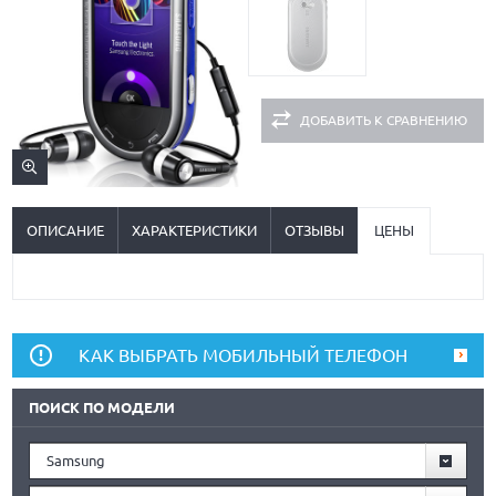
ДОБАВИТЬ К СРАВНЕНИЮ
ОПИСАНИЕ
ХАРАКТЕРИСТИКИ
ОТЗЫВЫ
ЦЕНЫ
КАК ВЫБРАТЬ МОБИЛЬНЫЙ ТЕЛЕФОН
ПОИСК ПО МОДЕЛИ
Samsung