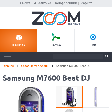
CNews
|
Аналитика
|
Конференции
|
Маркет
ТЕХНИКА
НАУКА
СОФТ
Главная
Сотовые телефоны
Samsung M7600 Beat DJ
Samsung M7600 Beat DJ