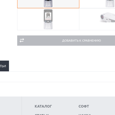
ДОБАВИТЬ К СРАВНЕНИЮ
ТЬИ
КАТАЛОГ
СОФТ