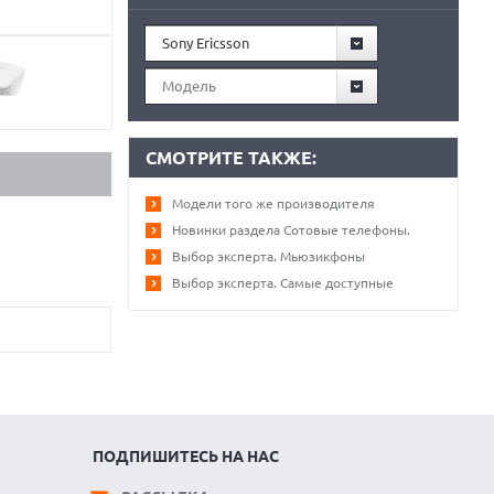
Sony Ericsson
Модель
СМОТРИТЕ ТАКЖЕ:
Модели того же производителя
Новинки раздела Сотовые телефоны.
Выбор эксперта. Мьюзикфоны
Выбор эксперта. Самые доступные
ПОДПИШИТЕСЬ НА НАС