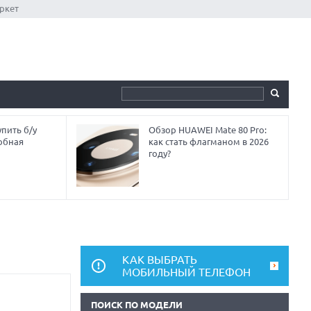
ркет
пить б/у
Обзор HUAWEI Mate 80 Pro:
обная
как стать флагманом в 2026
году?
КАК ВЫБРАТЬ
МОБИЛЬНЫЙ ТЕЛЕФОН
ПОИСК ПО МОДЕЛИ