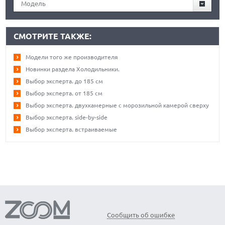
Модель
СМОТРИТЕ ТАКЖЕ:
Модели того же производителя
Новинки раздела Холодильники.
Выбор эксперта. до 185 см
Выбор эксперта. от 185 см
Выбор эксперта. двухкамерные с морозильной камерой сверху
Выбор эксперта. side-by-side
Выбор эксперта. встраиваемые
Сообщить об ошибке