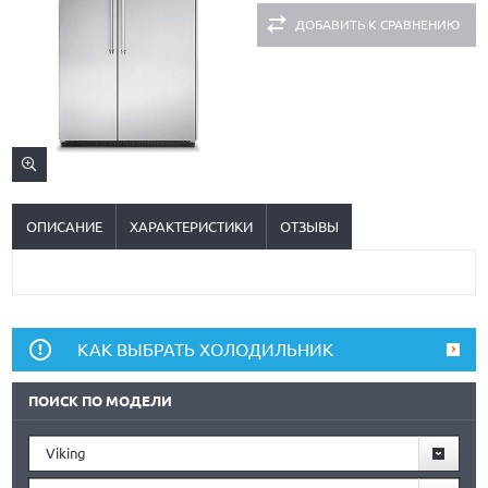
ДОБАВИТЬ К СРАВНЕНИЮ
ОПИСАНИЕ
ХАРАКТЕРИСТИКИ
ОТЗЫВЫ
КАК ВЫБРАТЬ ХОЛОДИЛЬНИК
ПОИСК ПО МОДЕЛИ
Viking