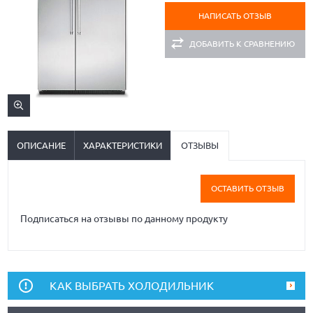
НАПИСАТЬ ОТЗЫВ
ДОБАВИТЬ К СРАВНЕНИЮ
ОПИСАНИЕ
ХАРАКТЕРИСТИКИ
ОТЗЫВЫ
ОСТАВИТЬ ОТЗЫВ
Подписаться на отзывы по данному продукту
КАК ВЫБРАТЬ ХОЛОДИЛЬНИК