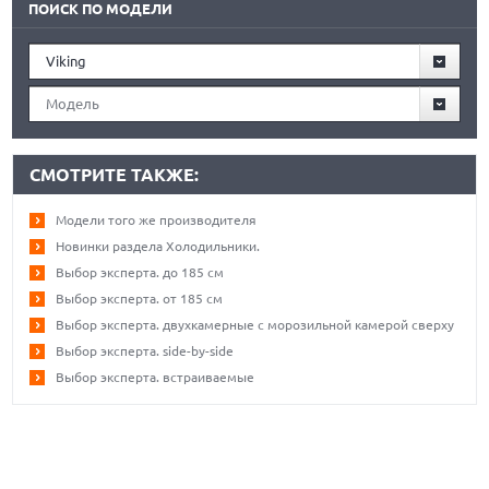
ПОИСК ПО МОДЕЛИ
Viking
Модель
СМОТРИТЕ ТАКЖЕ:
Модели того же производителя
Новинки раздела Холодильники.
Выбор эксперта. до 185 см
Выбор эксперта. от 185 см
Выбор эксперта. двухкамерные с морозильной камерой сверху
Выбор эксперта. side-by-side
Выбор эксперта. встраиваемые