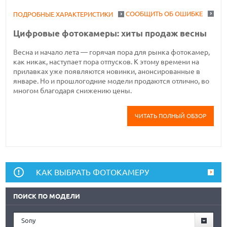
СООБЩИТЬ ОБ ОШИБКЕ
ПОДРОБНЫЕ ХАРАКТЕРИСТИКИ
Цифровые фотокамеры: хиты продаж весны
Весна и начало лета — горячая пора для рынка фотокамер,
как никак, наступает пора отпусков. К этому времени на
прилавках уже появляются новинки, анонсированные в
январе. Но и прошлогодние модели продаются отлично, во
многом благодаря снижению цены.
ЧИТАТЬ ПОЛНЫЙ ОБЗОР
КАК ВЫБРАТЬ ФОТОКАМЕРУ
ПОИСК ПО МОДЕЛИ
Sony