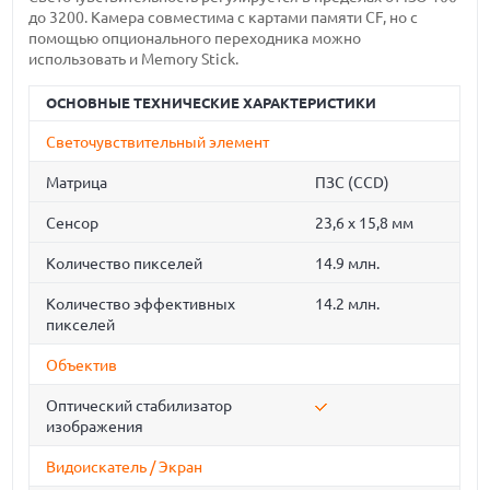
до 3200. Камера совместима с картами памяти CF, но с
помощью опционального переходника можно
использовать и Memory Stick.
ОСНОВНЫЕ ТЕХНИЧЕСКИЕ ХАРАКТЕРИСТИКИ
Светочувствительный элемент
Матрица
ПЗС (CCD)
Сенсор
23,6 x 15,8 мм
Количество пикселей
14.9 млн.
Количество эффективных
14.2 млн.
пикселей
Объектив
Оптический стабилизатор
изображения
Видоискатель / Экран