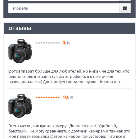
Модель
ОТЗЫВЫ
0
/10
фотоаппарат больше для любителей, но никак не для тех, кто
решил серьезно заняться фотографией. я в нем очень
разочаровалась:( Для профессионалов лучше Никона нет!
10
/10
Всего месяц как купил камеру . Доволен всем. Удобный,
быстрый... Не могу сравнивать с другими камерами так-как это
моя первая зеркалка.С этои камерои почувствовал что все в