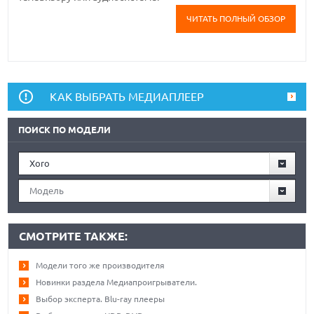
ЧИТАТЬ ПОЛНЫЙ ОБЗОР
КАК ВЫБРАТЬ МЕДИАПЛЕЕР
ПОИСК ПО МОДЕЛИ
Xoro
Модель
СМОТРИТЕ ТАКЖЕ:
Модели того же производителя
Новинки раздела Медиапроигрыватели.
Выбор эксперта. Blu-ray плееры