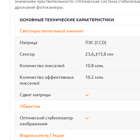
значениях чувствительности. Оптическая система стабилиза
дрожания фотокамеры.
ОСНОВНЫЕ ТЕХНИЧЕСКИЕ ХАРАКТЕРИСТИКИ
Светочувствительный элемент
Матрица
ПЗС (CCD)
Сенсор
23,6„‡15,8 мм
Количество пикселей
10.8 млн.
Количество эффективных
10.2 млн.
пикселей
Сдвиг матрицы
Объектив
Оптический стабилизатор
изображения
Видоискатель / Экран