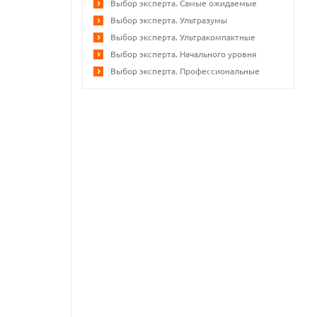
Выбор эксперта. Самые ожидаемые
Выбор эксперта. Ультразумы
Выбор эксперта. Ультракомпактные
Выбор эксперта. Начального уровня
Выбор эксперта. Профессиональные