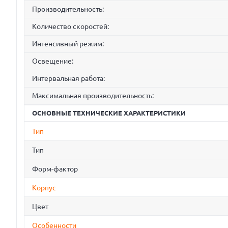
Производительность:
Количество скоростей:
Интенсивный режим:
Освещение:
Интервальная работа:
Максимальная производительность:
ОСНОВНЫЕ ТЕХНИЧЕСКИЕ ХАРАКТЕРИСТИКИ
Тип
Тип
Форм-фактор
Корпус
Цвет
Особенности