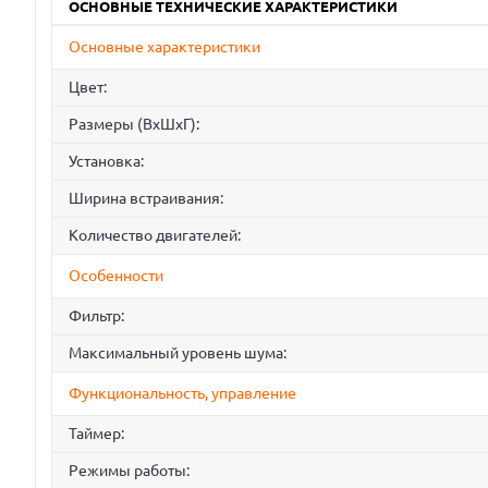
ОСНОВНЫЕ ТЕХНИЧЕСКИЕ ХАРАКТЕРИСТИКИ
Основные характеристики
Цвет:
Размеры (ВхШхГ):
Установка:
Ширина встраивания:
Количество двигателей:
Особенности
Фильтр:
Максимальный уровень шума:
Функциональность, управление
Таймер:
Режимы работы: