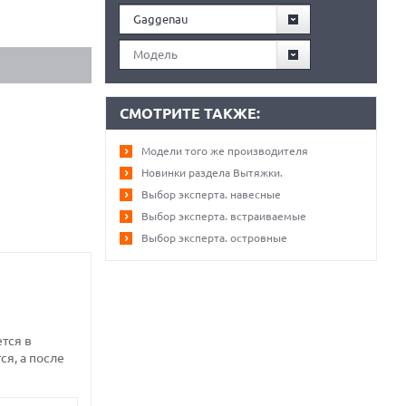
Gaggenau
Модель
СМОТРИТЕ ТАКЖЕ:
Модели того же производителя
Новинки раздела Вытяжки.
Выбор эксперта. навесные
Выбор эксперта. встраиваемые
Выбор эксперта. островные
тся в
я, а после