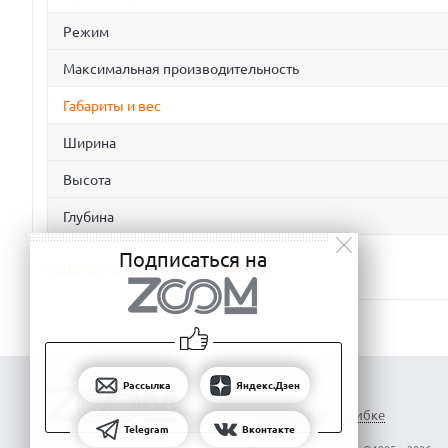
Режим
Максимальная производительность
Габариты и вес
Ширина
Высота
Глубина
Подписаться на
ПОДРОБНЫЕ ХАРАКТЕРИСТИКИ
Рассылка
Яндекс.Дзен
Сообщить об ошибке
Telegram
Вконтакте