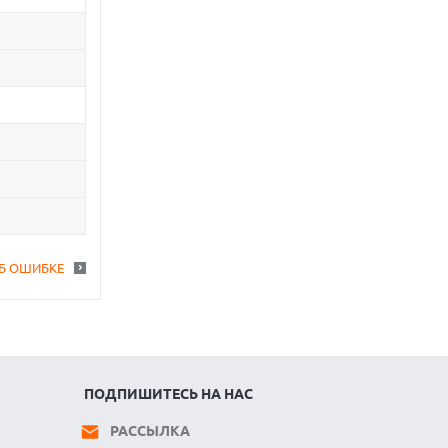
Б ОШИБКЕ
ПОДПИШИТЕСЬ НА НАС
РАССЫЛКА