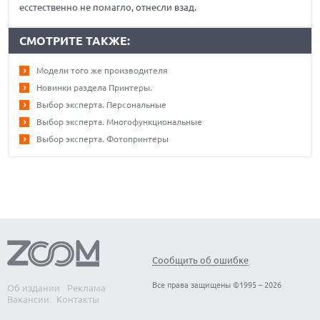
есстественно не помагло, отнесли взад.
СМОТРИТЕ ТАКЖЕ:
Модели того же производителя
Новинки раздела Принтеры.
Выбор эксперта. Персональные
Выбор эксперта. Многофункциональные
Выбор эксперта. Фотопринтеры
Сообщить об ошибке
Все права защищены ©1995 – 2026
Об издании
Реклама
Вакансии
Контакты