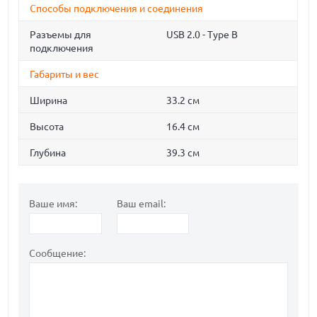
Способы подключения и соединения
Разъемы для
USB 2.0 - Type B
подключения
Габариты и вес
Ширина
33.2 см
Высота
16.4 см
Глубина
39.3 см
Ваше имя:
Ваш email:
Сообщение: