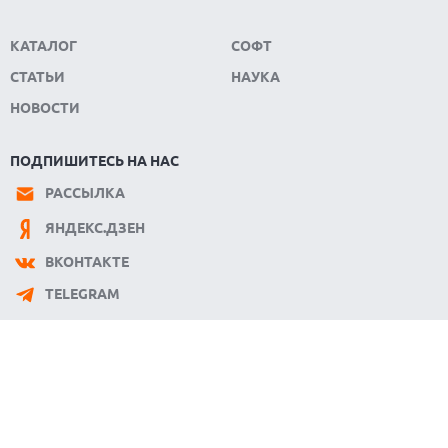
КАТАЛОГ
СОФТ
СТАТЬИ
НАУКА
НОВОСТИ
ПОДПИШИТЕСЬ НА НАС
РАССЫЛКА
ЯНДЕКС.ДЗЕН
ВКОНТАКТЕ
TELEGRAM