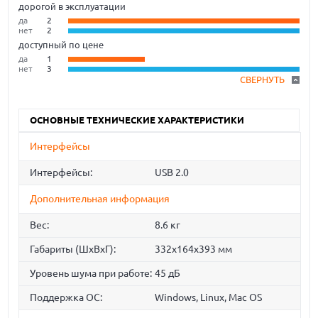
дорогой в эксплуатации
да
2
нет
2
доступный по цене
да
1
нет
3
СВЕРНУТЬ
ОСНОВНЫЕ ТЕХНИЧЕСКИЕ ХАРАКТЕРИСТИКИ
Интерфейсы
Интерфейсы:
USB 2.0
Дополнительная информация
Вес:
8.6 кг
Габариты (ШхВхГ):
332x164x393 мм
Уровень шума при работе:
45 дБ
Поддержка ОС:
Windows, Linux, Mac OS