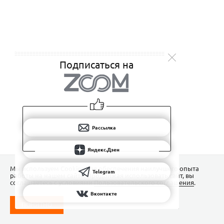
Подписаться на
Рассылка
Яндекс.Дзен
Мы используем Сookies для обеспечения наилучшего опыта
Telegram
работы на нашем сайте. Продолжая использовать сайт, вы
соглашаетесь с условиями
Пользовательского соглашения
.
Вконтакте
ПОНЯТНО