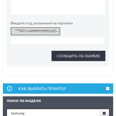
Введите код, указанный на картинке
КАК ВЫБРАТЬ ПРИНТЕР
ПОИСК ПО МОДЕЛИ
Samsung