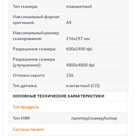
Тип сканера:
планшетный
Максимальный формат
оригинала:
A4
Максимальный размер
сканирования:
216x297 мм
Разрешение сканера:
600x2400 dpi
Разрешение сканера
(улучшенное):
4800x4800 dpi
Оттенки серого:
256
Тип датчика:
контактный (CIS)
ОСНОВНЫЕ ТЕХНИЧЕСКИЕ ХАРАКТЕРИСТИКИ
Тип продукта
Тип МФУ
принтер/сканер/копир
Система печати