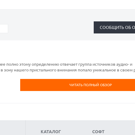
е полно этому определению отвечает группа источников аудио- и
я в зону нашего пристального внимания попало уникальное в своем 
ЧИТАТЬ ПОЛНЫЙ ОБЗОР
КАТАЛОГ
СОФТ