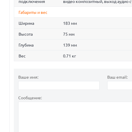
подключения
видео композитный, выход аудио сте
Габариты и вес
Ширина
183 мм
Высота
75 мм
Глубина
139 мм
Вес
0.71 кг
Ваше имя:
Ваш email:
Сообщение: