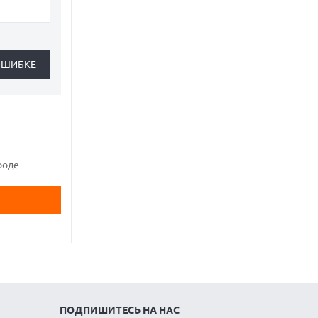
роде
ПОДПИШИТЕСЬ НА НАС