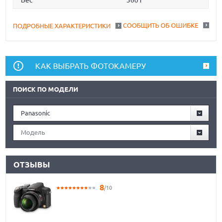
Вес
360 г
СООБЩИТЬ ОБ ОШИБКЕ
ПОДРОБНЫЕ ХАРАКТЕРИСТИКИ
КАК ВЫБРАТЬ ФОТОКАМЕРУ
ПОИСК ПО МОДЕЛИ
Panasonic
Модель
ОТЗЫВЫ
8
/10