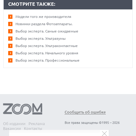
СМОТРИТЕ ТАКЖЕ:
Модели того же производителя
Новинки раздела Фотоаппараты.
Выбор эксперта. Самые ожидаемые
Выбор эксперта. Ультразумы
Выбор эксперта. Ультракомпактные
Выбор эксперта. Начального уровня
Выбор эксперта. Профессиональные
Сообщить об ошибке
Все права защищены ©1995 – 2026
Об издании
Реклама
Вакансии
Контакты