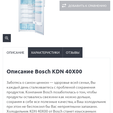
ДОБАВИТЬ К СРАВНЕНИЮ
ОПИСАНИЕ
ХАРАКТЕРИСТИКИ
ОТЗЫВЫ
Описание Bosch KDN 40X00
Заботясь о самом ценном — здоровье всей семьи, Вы
каждый день сталкиваетесь с проблемой сохранения
продуктов. Компания Bosch позаботилась о том, чтобы
продукты оставались свежими как можно дольше,
сохраняя в себе все полезные качества, а Ваш холодильник
при этом не беспокоил бы Вас неприятными запахами.
Холодильник KDN 40X00 от Bosch станет изысканным