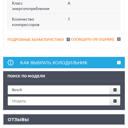
Класс
A
энергопотребления
Количество
1
компрессоров
СООБЩИТЬ ОБ ОШИБКЕ
ПОДРОБНЫЕ ХАРАКТЕРИСТИКИ
КАК ВЫБРАТЬ ХОЛОДИЛЬНИК
ПОИСК ПО МОДЕЛИ
Bosch
Модель
ОТЗЫВЫ