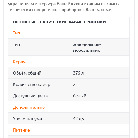
украшением интерьера Вашей кухни и одним из самых
технически совершенных приборов в Вашем доме.
ОСНОВНЫЕ ТЕХНИЧЕСКИЕ ХАРАКТЕРИСТИКИ
Тип
Тип
холодильник-
морозильник
Корпус
Объём общий
375 л
Количество камер
2
Доступные цвета
белый
Дополнительно
Уровень шума
42 дБ
Питание