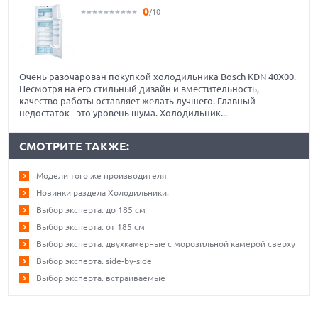
0
/10
Очень разочарован покупкой холодильника Bosch KDN 40X00.
Несмотря на его стильный дизайн и вместительность,
качество работы оставляет желать лучшего. Главный
недостаток - это уровень шума. Холодильник...
СМОТРИТЕ ТАКЖЕ:
Модели того же производителя
Новинки раздела Холодильники.
Выбор эксперта. до 185 см
Выбор эксперта. от 185 см
Выбор эксперта. двухкамерные с морозильной камерой сверху
Выбор эксперта. side-by-side
Выбор эксперта. встраиваемые