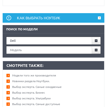
КАК ВЫБРАТЬ НОУТБУК
ПОИСК ПО МОДЕЛИ
Dell
Модель
СМОТРИТЕ ТАКЖЕ:
Модели того же производителя
Новинки раздела Ноутбуки.
Выбор эксперта. Самые ожидаемые
Выбор эксперта. Бизнес
Выбор эксперта. Ультрабуки
Выбор эксперта. Самые доступные