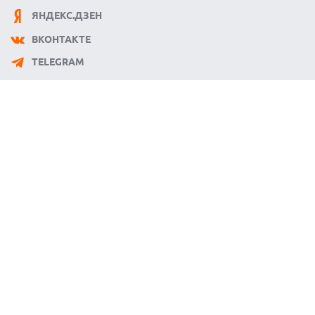
ЯНДЕКС.ДЗЕН
ВКОНТАКТЕ
TELEGRAM