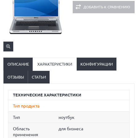
ДОБАВИТЬ К СРАВНЕНИЮ
ОПИСАНИЕ
ХАРАКТЕРИСТИКИ
КОНФИГУРАЦИИ
ОТЗЫВЫ
СТАТЬИ
ТЕХНИЧЕСКИЕ ХАРАКТЕРИСТИКИ
Тип продукта
Тип
ноутбук
Область
для бизнеса
применения