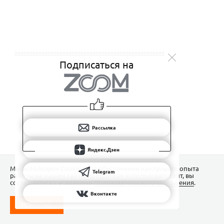
Подписаться на
Рассылка
Яндекс.Дзен
Мы используем Сookies для обеспечения наилучшего опыта
Telegram
работы на нашем сайте. Продолжая использовать сайт, вы
соглашаетесь с условиями
Пользовательского соглашения
.
Вконтакте
ПОНЯТНО