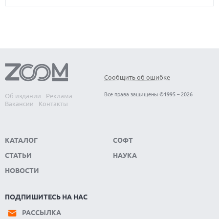
Сообщить об ошибке
Все права защищены ©1995 – 2026
Об издании
Реклама
Вакансии
Контакты
КАТАЛОГ
СОФТ
СТАТЬИ
НАУКА
НОВОСТИ
ПОДПИШИТЕСЬ НА НАС
РАССЫЛКА