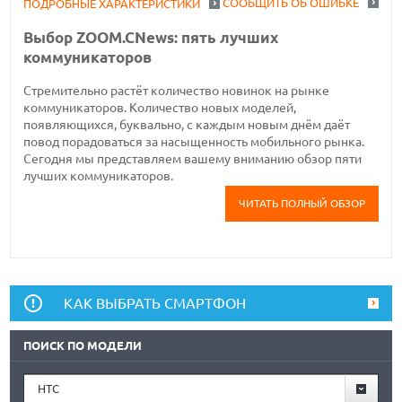
СООБЩИТЬ ОБ ОШИБКЕ
ПОДРОБНЫЕ ХАРАКТЕРИСТИКИ
Выбор ZOOM.CNews: пять лучших
коммуникаторов
Стремительно растёт количество новинок на рынке
коммуникаторов. Количество новых моделей,
появляющихся, буквально, с каждым новым днём даёт
повод порадоваться за насыщенность мобильного рынка.
Сегодня мы представляем вашему вниманию обзор пяти
лучших коммуникаторов.
ЧИТАТЬ ПОЛНЫЙ ОБЗОР
КАК ВЫБРАТЬ СМАРТФОН
ПОИСК ПО МОДЕЛИ
HTC