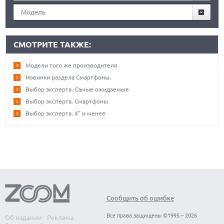
Модель
СМОТРИТЕ ТАКЖЕ:
Модели того же производителя
Новинки раздела Смартфоны.
Выбор эксперта. Самые ожидаемые
Выбор эксперта. Смартфоны
Выбор эксперта. 4" и менее
Сообщить об ошибке
Все права защищены ©1995 – 2026
Об издании
Реклама