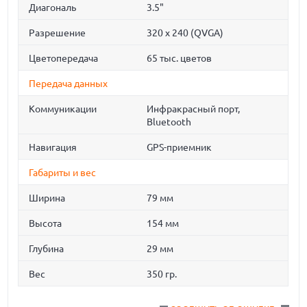
Диагональ
3.5"
Разрешение
320 x 240 (QVGA)
Цветопередача
65 тыс. цветов
Передача данных
Коммуникации
Инфракрасный порт,
Bluetooth
Навигация
GPS-приемник
Габариты и вес
Ширина
79 мм
Высота
154 мм
Глубина
29 мм
Вес
350 гр.