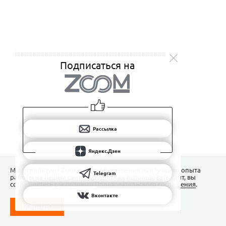
Подписаться на
Рассылка
Яндекс.Дзен
Мы используем Сookies для обеспечения наилучшего опыта
Telegram
работы на нашем сайте. Продолжая использовать сайт, вы
соглашаетесь с условиями
Пользовательского соглашения
.
Вконтакте
ПОНЯТНО