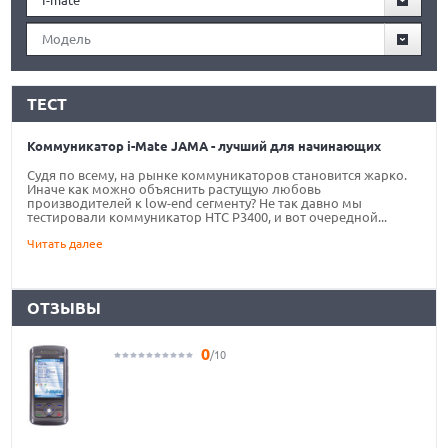
Модель
ТЕСТ
Коммуникатор i-Mate JAMA - лучший для начинающих
Судя по всему, на рынке коммуникаторов становится жарко.
Иначе как можно объяснить растущую любовь
производителей к low-end сегменту? Не так давно мы
тестировали коммуникатор HTC P3400, и вот очередной...
Читать далее
ОТЗЫВЫ
0
/10