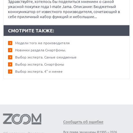
Здравствуйте, хотелось бы поделиться мнением о самой
ужасной покупке года I-mate Jama. Описание: Бюджетный
коммуникатор от известного производителя, сочетающий в
себе приличный набор функций и небольшие...
СМОТРИТЕ ТАКЖЕ:
Модели того же производителя
Новинки раздела Смартфоны.
Выбор эксперта. Самые ожидаемые
Выбор эксперта. Смартфоны
Выбор эксперта. 4" и менее
Сообщить об ошибке
Все права защищены ©1995 – 2026