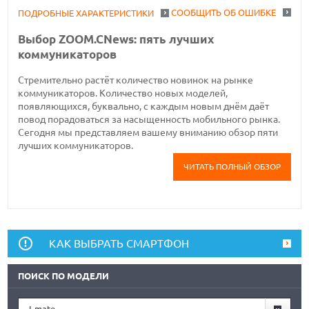
СООБЩИТЬ ОБ ОШИБКЕ
ПОДРОБНЫЕ ХАРАКТЕРИСТИКИ
Выбор ZOOM.CNews: пять лучших
коммуникаторов
Стремительно растёт количество новинок на рынке
коммуникаторов. Количество новых моделей,
появляющихся, буквально, с каждым новым днём даёт
повод порадоваться за насыщенность мобильного рынка.
Сегодня мы представляем вашему вниманию обзор пяти
лучших коммуникаторов.
ЧИТАТЬ ПОЛНЫЙ ОБЗОР
КАК ВЫБРАТЬ СМАРТФОН
ПОИСК ПО МОДЕЛИ
I-mate