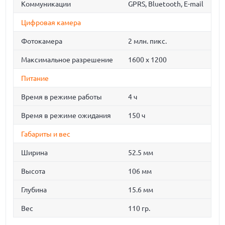
Коммуникации
GPRS, Bluetooth, E-mail
Цифровая камера
Фотокамера
2 млн. пикс.
Максимальное разрешение
1600 x 1200
Питание
Время в режиме работы
4 ч
Время в режиме ожидания
150 ч
Габариты и вес
Ширина
52.5 мм
Высота
106 мм
Глубина
15.6 мм
Вес
110 гр.