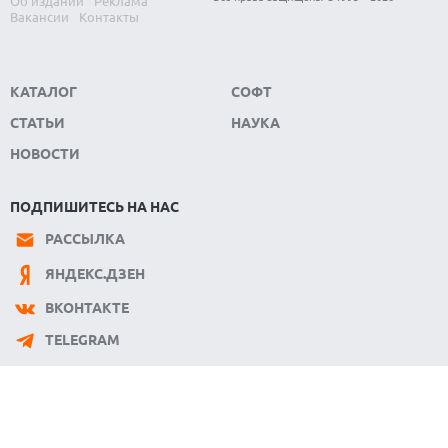
Об издании
Реклама
Вакансии
Контакты
КАТАЛОГ
СОФТ
СТАТЬИ
НАУКА
НОВОСТИ
ПОДПИШИТЕСЬ НА НАС
РАССЫЛКА
ЯНДЕКС.ДЗЕН
ВКОНТАКТЕ
TELEGRAM