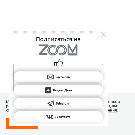
Подписаться на
Рассылка
Яндекс.Дзен
Мы используем Сookies для обеспечения наилучшего опыта
Telegram
работы на нашем сайте. Продолжая использовать сайт, вы
соглашаетесь с условиями
Пользовательского соглашения
.
Вконтакте
ПОНЯТНО