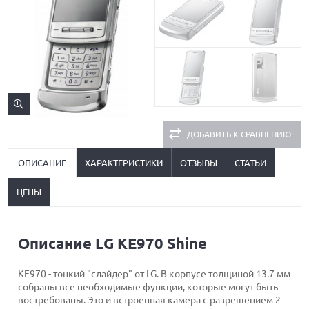
ДОБАВИТЬ К СРАВНЕНИЮ
ОПИСАНИЕ
ХАРАКТЕРИСТИКИ
ОТЗЫВЫ
СТАТЬИ
ЦЕНЫ
Описание LG KE970 Shine
KE970 - тонкий "слайдер" от LG. В корпусе толщиной 13.7 мм
собраны все необходимые функции, которые могут быть
востребованы. Это и встроенная камера с разрешением 2