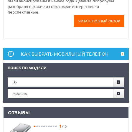
были анонсированы в начале года. Давайте попробуем
разобраться, какие из них самые интересные и
перспективные.
ЧИТАТЬ ПОЛНЫЙ ОБЗОР
КАК ВЫБРАТЬ МОБИЛЬНЫЙ ТЕЛЕФОН
ПОИСК ПО МОДЕЛИ
LG
Модель
ОТЗЫВЫ
1
/10