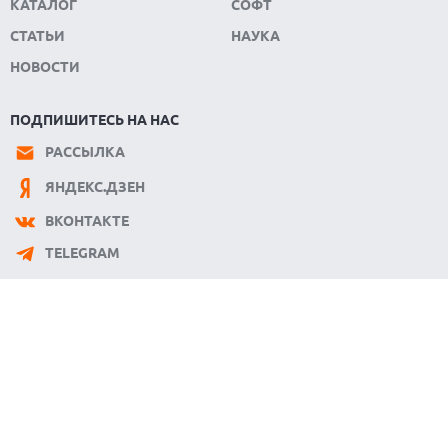
КАТАЛОГ
СОФТ
СТАТЬИ
НАУКА
НОВОСТИ
ПОДПИШИТЕСЬ НА НАС
РАССЫЛКА
ЯНДЕКС.ДЗЕН
ВКОНТАКТЕ
TELEGRAM