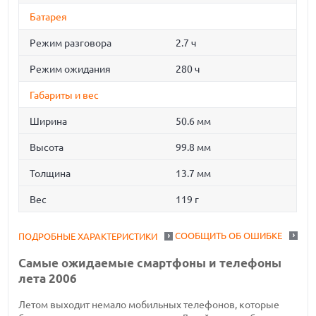
Батарея
Режим разговора
2.7 ч
Режим ожидания
280 ч
Габариты и вес
Ширина
50.6 мм
Высота
99.8 мм
Толщина
13.7 мм
Вес
119 г
СООБЩИТЬ ОБ ОШИБКЕ
ПОДРОБНЫЕ ХАРАКТЕРИСТИКИ
Самые ожидаемые смартфоны и телефоны
лета 2006
Летом выходит немало мобильных телефонов, которые