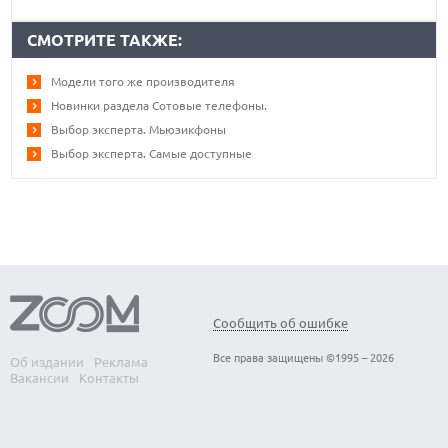
СМОТРИТЕ ТАКЖЕ:
Модели того же производителя
Новинки раздела Сотовые телефоны.
Выбор эксперта. Мьюзикфоны
Выбор эксперта. Самые доступные
Сообщить об ошибке
Все права защищены ©1995 – 2026
Об издании
Реклама
Вакансии
Контакты