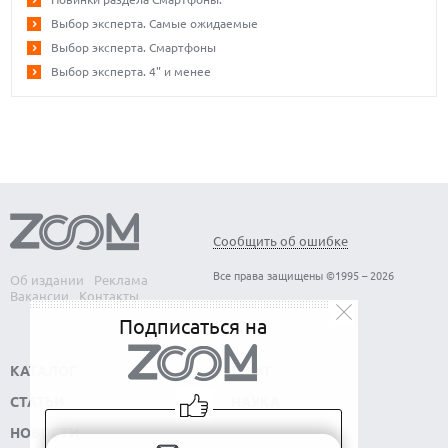
Выбор эксперта. Самые ожидаемые
Выбор эксперта. Смартфоны
Выбор эксперта. 4" и менее
Сообщить об ошибке
Все права защищены ©1995 – 2026
Об издании
Реклама
Вакансии
Контакты
Подписаться на
КАТАЛОГ
СОФТ
СТАТЬИ
НАУКА
НОВОСТИ