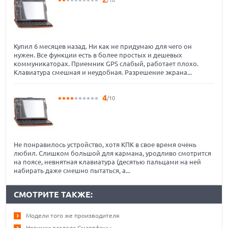
Купил 6 месяцев назад. Ни как не придумаю для чего он
нужен. Все функции есть в более простых и дешевых
коммуникаторах. Приемник GPS слабый, работает плохо.
Клавиатура смешная и неудобная. Разрешение экрана...
4
/10
Не понравилось устройство, хотя КПК в свое время очень
любил. Слишком большой для кармана, уродливо смотрится
на поясе, невнятная клавиатура (десятью пальцами на ней
набирать даже смешно пытаться, а...
СМОТРИТЕ ТАКЖЕ:
Модели того же производителя
Новинки раздела Смартфоны.