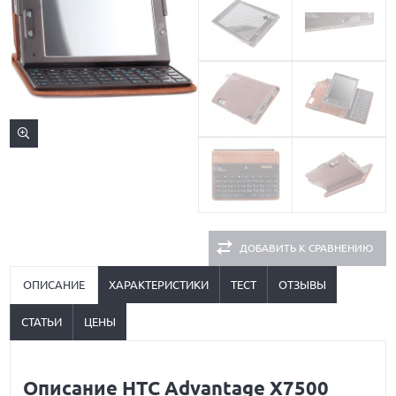
ДОБАВИТЬ К СРАВНЕНИЮ
ОПИСАНИЕ
ХАРАКТЕРИСТИКИ
ТЕСТ
ОТЗЫВЫ
СТАТЬИ
ЦЕНЫ
Описание HTC Advantage X7500