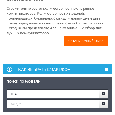
Стремительно растёт количество новинок на рынке
коммуникаторов. Количество новых моделей,
появляющихся, буквально, с каждым новым днём даёт
повод порадоваться за насыщенность мобильного рынка.
Сегодня мы представляем вашему вниманию обзор пяти
лучших коммуникаторов.
ЧИТАТЬ ПОЛНЫЙ ОБЗОР
КАК ВЫБРАТЬ СМАРТФОН
ПОИСК ПО МОДЕЛИ
HTC
Модель