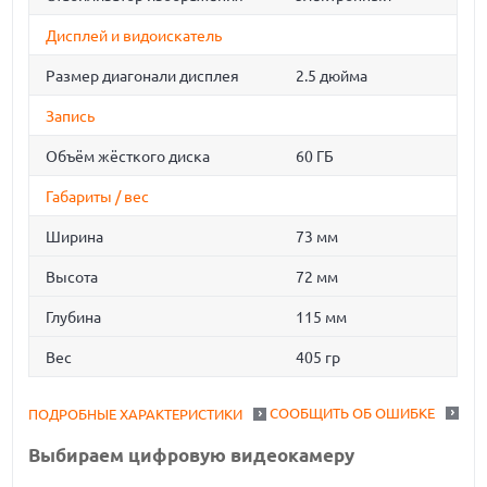
Дисплей и видоискатель
Размер диагонали дисплея
2.5 дюйма
Запись
Объём жёсткого диска
60 ГБ
Габариты / вес
Ширина
73 мм
Высота
72 мм
Глубина
115 мм
Вес
405 гр
СООБЩИТЬ ОБ ОШИБКЕ
ПОДРОБНЫЕ ХАРАКТЕРИСТИКИ
Выбираем цифровую видеокамеру