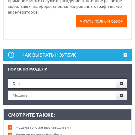
примером может служить рождение и активное развитие
мобильных платформ, специализированных графических
акселераторов.
ЧИТАТЬ ПОЛНЫЙ ОБЗОР
КАК ВЫБРАТЬ НОУТБУК
ПОИСК ПО МОДЕЛИ
Dell
Модель
СМОТРИТЕ ТАКЖЕ:
Модели того же производителя
Новинки раздела Ноутбуки.