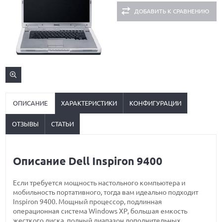
ДОБАВИТЬ К СРАВНЕНИЮ
ОПИСАНИЕ
ХАРАКТЕРИСТИКИ
КОНФИГУРАЦИИ
ОТЗЫВЫ
СТАТЬИ
Описание Dell Inspiron 9400
Если требуется мощность настольного компьютера и
мобильность портативного, тогда вам идеально подходит
Inspiron 9400. Мощный процессор, подлинная
операционная система Windows XP, большая емкость
жесткого диска, полный диапазон дополнительных