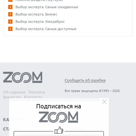
Выбор эксперта. Самые ожидаемые
Выбор эксперта. Бизнес
Выбор эксперта. Ультрабуки
Выбор эксперта. Самые доступные
Сообщить об ошибке
Все права защищены ©1995 – 2026
Об издании
Реклама
Вакансии
Контакты
Подписаться на
КАТАЛОГ
СОФТ
СТАТЬИ
НАУКА