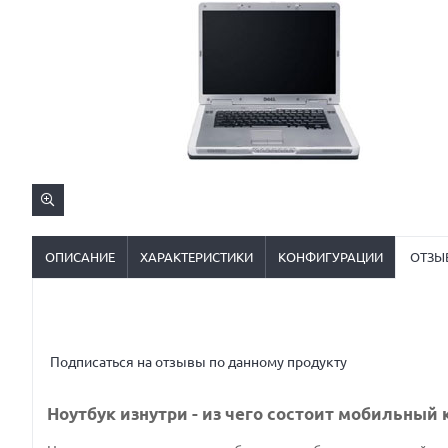
ОПИСАНИЕ
ХАРАКТЕРИСТИКИ
КОНФИГУРАЦИИ
ОТЗЫ
Подписаться на отзывы по данному продукту
Ноутбук изнутри - из чего состоит мобильный