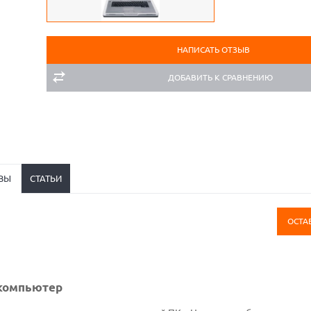
НАПИСАТЬ ОТЗЫВ
ДОБАВИТЬ К СРАВНЕНИЮ
ВЫ
СТАТЬИ
ОСТА
 компьютер