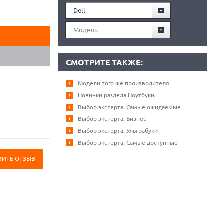
Dell
Модель
СМОТРИТЕ ТАКЖЕ:
Модели того же производителя
Новинки раздела Ноутбуки.
Выбор эксперта. Самые ожидаемые
Выбор эксперта. Бизнес
Выбор эксперта. Ультрабуки
Выбор эксперта. Самые доступные
ВИТЬ ОТЗЫВ