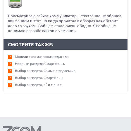
Присматриваю сейчас коммуникатор. Естественно не обошел
вниманием и этот, но когда прочитал в обзорах как обстоит
дело со звуком...Вобщем стало очень обидно. Я вообще не
понимаю разработчиков-о чем они...
СМОТРИТЕ ТАКЖЕ:
Модели того же производителя
Новинки раздела Смартфоны.
Выбор эксперта. Самые ожидаемые
Выбор эксперта. Смартфоны
Выбор эксперта. 4" и менее