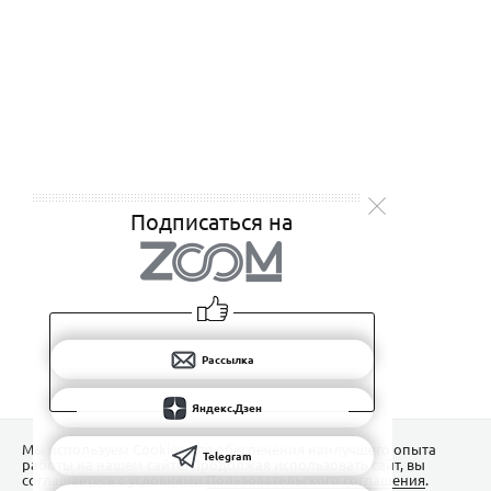
Подписаться на
Рассылка
Яндекс.Дзен
Мы используем Сookies для обеспечения наилучшего опыта
Telegram
работы на нашем сайте. Продолжая использовать сайт, вы
соглашаетесь с условиями
Пользовательского соглашения
.