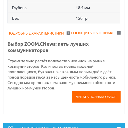
Глубина
18.4 мм
Вес
150 гр.
СООБЩИТЬ ОБ ОШИБКЕ
ПОДРОБНЫЕ ХАРАКТЕРИСТИКИ
Выбор ZOOM.CNews: пять лучших
коммуникаторов
Стремительно растёт количество новинок на рынке
коммуникаторов. Количество новых моделей,
появляющихся, буквально, с каждым новым днём даёт
повод порадоваться за насыщенность мобильного рынка.
Сегодня мы представляем вашему вниманию обзор пяти
лучших коммуникаторов.
ЧИТАТЬ ПОЛНЫЙ ОБЗОР