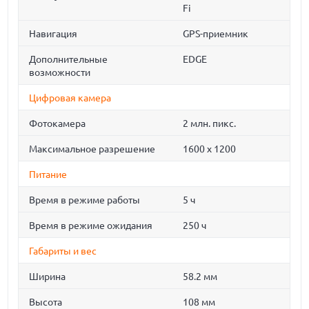
Fi
Навигация
GPS-приемник
Дополнительные
EDGE
возможности
Цифровая камера
Фотокамера
2 млн. пикс.
Максимальное разрешение
1600 x 1200
Питание
Время в режиме работы
5 ч
Время в режиме ожидания
250 ч
Габариты и вес
Ширина
58.2 мм
Высота
108 мм