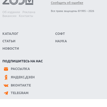
Сообщить об ошибке
Все права защищены ©1995 – 2026
Об издании
Реклама
Вакансии
Контакты
КАТАЛОГ
СОФТ
СТАТЬИ
НАУКА
НОВОСТИ
ПОДПИШИТЕСЬ НА НАС
РАССЫЛКА
ЯНДЕКС.ДЗЕН
ВКОНТАКТЕ
TELEGRAM