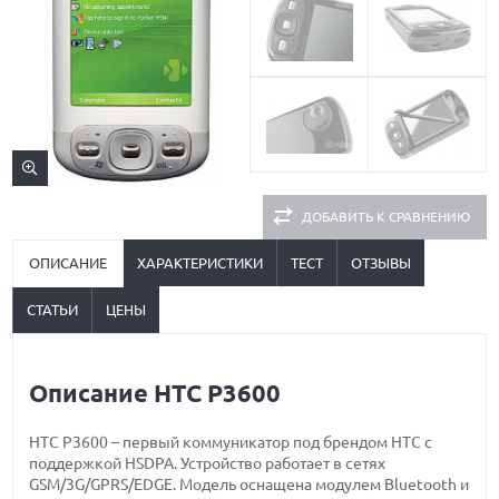
ДОБАВИТЬ К СРАВНЕНИЮ
ОПИСАНИЕ
ХАРАКТЕРИСТИКИ
ТЕСТ
ОТЗЫВЫ
СТАТЬИ
ЦЕНЫ
Описание HTC P3600
HTC P3600 – первый коммуникатор под брендом HTC с
поддержкой HSDPA. Устройство работает в сетях
GSM/3G/GPRS/EDGE. Модель оснащена модулем Bluetooth и