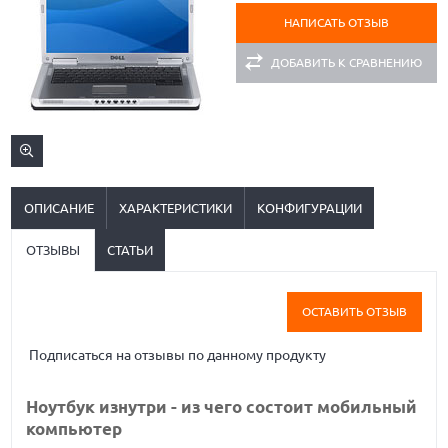
НАПИСАТЬ ОТЗЫВ
ДОБАВИТЬ К СРАВНЕНИЮ
ОПИСАНИЕ
ХАРАКТЕРИСТИКИ
КОНФИГУРАЦИИ
ОТЗЫВЫ
СТАТЬИ
ОСТАВИТЬ ОТЗЫВ
Подписаться на отзывы по данному продукту
Ноутбук изнутри - из чего состоит мобильный
компьютер