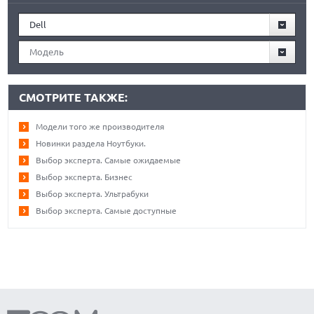
Dell
Модель
СМОТРИТЕ ТАКЖЕ:
Модели того же производителя
Новинки раздела Ноутбуки.
Выбор эксперта. Самые ожидаемые
Выбор эксперта. Бизнес
Выбор эксперта. Ультрабуки
Выбор эксперта. Самые доступные