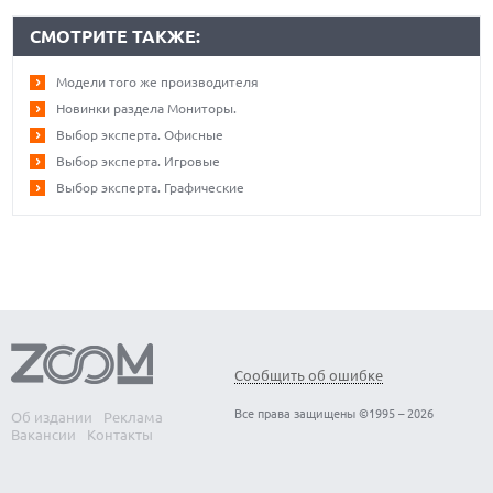
СМОТРИТЕ ТАКЖЕ:
Модели того же производителя
Новинки раздела Мониторы.
Выбор эксперта. Офисные
Выбор эксперта. Игровые
Выбор эксперта. Графические
Сообщить об ошибке
Все права защищены ©1995 – 2026
Об издании
Реклама
Вакансии
Контакты