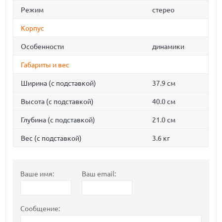
Режим
стерео
Корпус
Особенности
динамики
Габариты и вес
Ширина (с подставкой)
37.9 см
Высота (с подставкой)
40.0 см
Глубина (с подставкой)
21.0 см
Вес (с подставкой)
3.6 кг
Ваше имя:
Ваш email:
Сообщение: