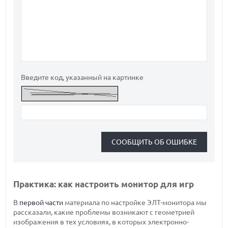
Введите код, указанный на картинке
Практика: как настроить монитор для игр
В
первой части
материала по настройке ЭЛТ-монитора мы
рассказали, какие проблемы возникают с геометрией
изображения в тех условиях, в которых электронно-