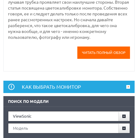
лучавая трубка проявляет свои наилучшие стороны. Вторая
статья посвящена цветокалибровке монитора. Собственно
говоря, ее и следует делать только после проведения всех
ранее рассмотренных настроек. Но сначала давайте
разберемся, что такое цветокалибровка, для чего она
нужна вообще, и для чего - именно конкретному
пользователю, фотографу или игроману.
ЧИТАТЬ ПОЛНЫЙ ОБЗОР
КАК ВЫБРАТЬ МОНИТОР
ПОИСК ПО МОДЕЛИ
ViewSonic
Модель