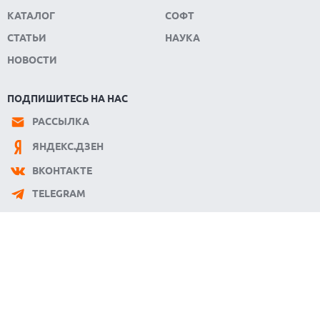
КАТАЛОГ
СОФТ
СТАТЬИ
НАУКА
НОВОСТИ
ПОДПИШИТЕСЬ НА НАС
РАССЫЛКА
ЯНДЕКС.ДЗЕН
ВКОНТАКТЕ
TELEGRAM