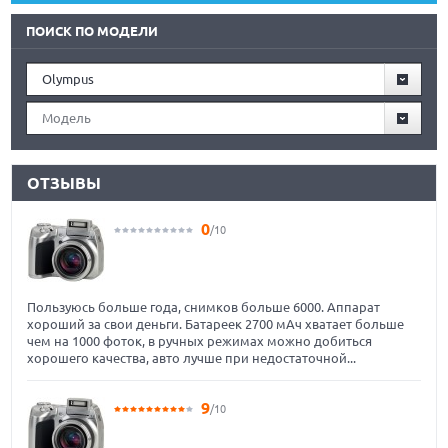
ПОИСК ПО МОДЕЛИ
Olympus
Модель
ОТЗЫВЫ
0
/10
Пользуюсь больше года, снимков больше 6000. Аппарат
хороший за свои деньги. Батареек 2700 мАч хватает больше
чем на 1000 фоток, в ручных режимах можно добиться
хорошего качества, авто лучше при недостаточной...
9
/10