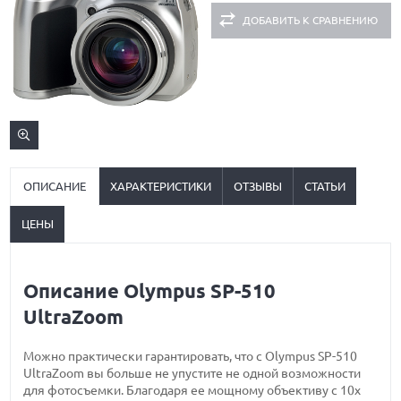
ДОБАВИТЬ К СРАВНЕНИЮ
ОПИСАНИЕ
ХАРАКТЕРИСТИКИ
ОТЗЫВЫ
СТАТЬИ
ЦЕНЫ
Описание Olympus SP-510
UltraZoom
Можно практически гарантировать, что с Olympus SP-510
UltraZoom вы больше не упустите не одной возможности
для фотосъемки. Благодаря ее мощному объективу с 10x