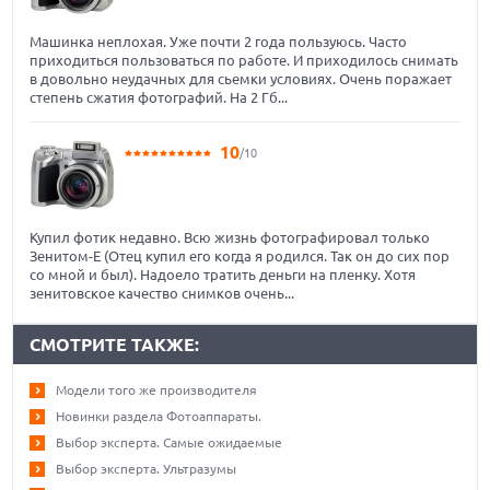
Машинка неплохая. Уже почти 2 года пользуюсь. Часто
приходиться пользоваться по работе. И приходилось снимать
в довольно неудачных для сьемки условиях. Очень поражает
степень сжатия фотографий. На 2 Гб...
10
/10
Купил фотик недавно. Всю жизнь фотографировал только
Зенитом-Е (Отец купил его когда я родился. Так он до сих пор
со мной и был). Надоело тратить деньги на пленку. Хотя
зенитовское качество снимков очень...
СМОТРИТЕ ТАКЖЕ:
Модели того же производителя
Новинки раздела Фотоаппараты.
Выбор эксперта. Самые ожидаемые
Выбор эксперта. Ультразумы