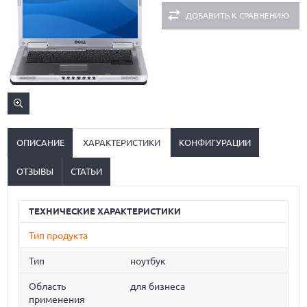
ДОБАВИТЬ К СРАВНЕНИЮ
ОПИСАНИЕ
ХАРАКТЕРИСТИКИ
КОНФИГУРАЦИИ
ОТЗЫВЫ
СТАТЬИ
ТЕХНИЧЕСКИЕ ХАРАКТЕРИСТИКИ
Тип продукта
Тип
ноутбук
Область
для бизнеса
применения