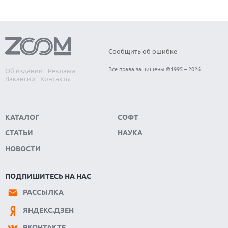
Сообщить об ошибке
Все права защищены ©1995 – 2026
Об издании
Реклама
Вакансии
Контакты
КАТАЛОГ
СОФТ
СТАТЬИ
НАУКА
НОВОСТИ
ПОДПИШИТЕСЬ НА НАС
РАССЫЛКА
ЯНДЕКС.ДЗЕН
ВКОНТАКТЕ