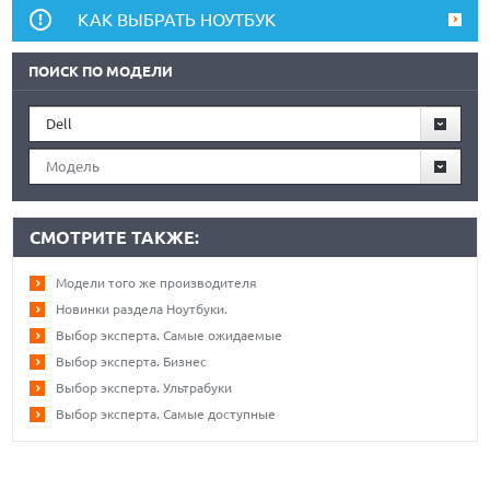
КАК ВЫБРАТЬ НОУТБУК
ПОИСК ПО МОДЕЛИ
Dell
Модель
СМОТРИТЕ ТАКЖЕ:
Модели того же производителя
Новинки раздела Ноутбуки.
Выбор эксперта. Самые ожидаемые
Выбор эксперта. Бизнес
Выбор эксперта. Ультрабуки
Выбор эксперта. Самые доступные