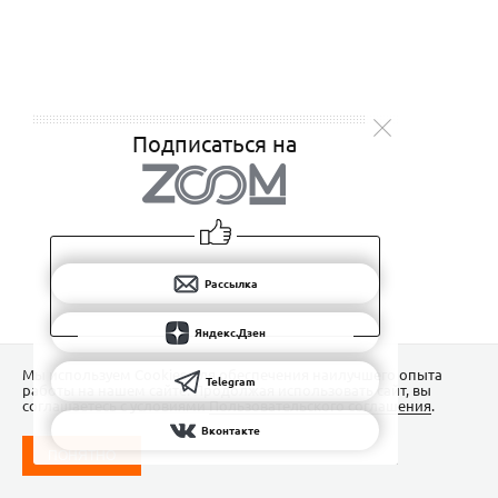
Подписаться на
Рассылка
Яндекс.Дзен
Мы используем Сookies для обеспечения наилучшего опыта
Telegram
работы на нашем сайте. Продолжая использовать сайт, вы
соглашаетесь с условиями
Пользовательского соглашения
.
Вконтакте
ПОНЯТНО